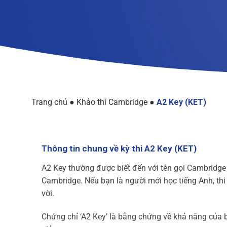
Trang chủ
●
Khảo thí Cambridge
●
A2 Key (KET)
Thông tin chung về kỳ thi A2 Key (KET)
A2 Key thường được biết đến với tên gọi Cambridge 
Cambridge. Nếu bạn là người mới học tiếng Anh, thi 
vời.
Chứng chỉ ‘A2 Key’ là bằng chứng về khả năng của b