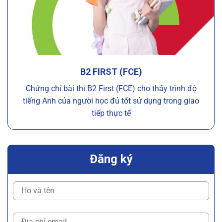
B2 FIRST (FCE)
Chứng chỉ bài thi B2 First (FCE) cho thấy trình độ
tiếng Anh của người học đủ tốt sử dụng trong giao
tiếp thực tế
Đăng ký