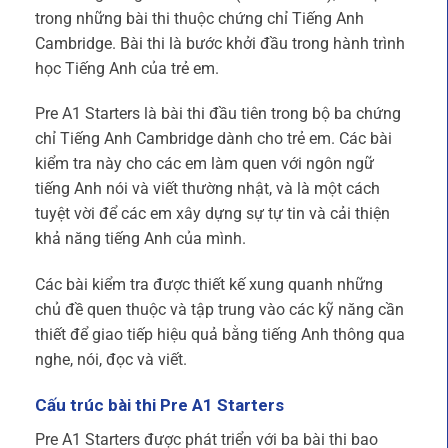
trong những bài thi thuộc chứng chỉ Tiếng Anh
Cambridge. Bài thi là bước khởi đầu trong hành trình
học Tiếng Anh của trẻ em.
Pre A1 Starters là bài thi đầu tiên trong bộ ba chứng
chỉ Tiếng Anh Cambridge dành cho trẻ em. Các bài
kiểm tra này cho các em làm quen với ngôn ngữ
tiếng Anh nói và viết thường nhật, và là một cách
tuyệt vời để các em xây dựng sự tự tin và cải thiện
khả năng tiếng Anh của mình.
Các bài kiểm tra được thiết kế xung quanh những
chủ đề quen thuộc và tập trung vào các kỹ năng cần
thiết để giao tiếp hiệu quả bằng tiếng Anh thông qua
nghe, nói, đọc và viết.
Cấu trúc bài thi Pre A1 Starters
Pre A1 Starters được phát triển với ba bài thi bao