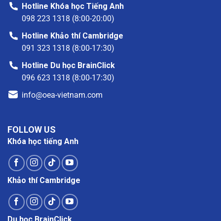
Hotline Khóa học Tiếng Anh
098 223 1318 (8:00-20:00)
Hotline Khảo thí Cambridge
091 323 1318 (8:00-17:30)
Hotline Du học BrainClick
096 623 1318 (8:00-17:30)
info@oea-vietnam.com
FOLLOW US
Khóa học tiếng Anh
Khảo thí Cambridge
Du học BrainClick