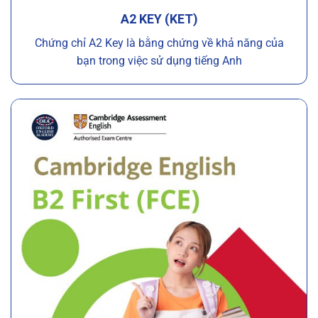
A2 KEY (KET)
Chứng chỉ A2 Key là bằng chứng về khả năng của
bạn trong việc sử dụng tiếng Anh