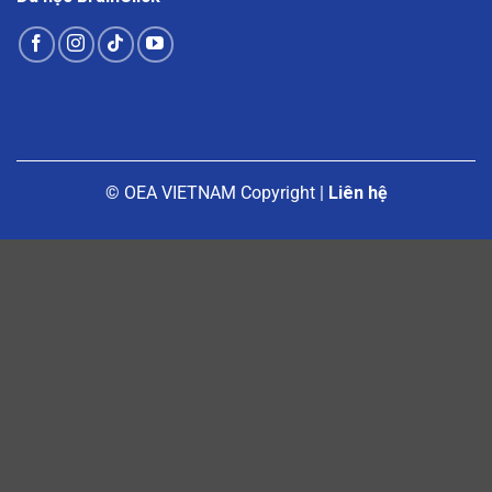
© OEA VIETNAM Copyright |
Liên hệ