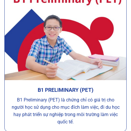
B1 PRELIMINARY (PET)
B1 Preliminary (PET) là chứng chỉ có giá trị cho
người học sử dụng cho mục đích làm việc, đi du học
hay phát triển sự nghiệp trong môi trường làm việc
quốc tế.