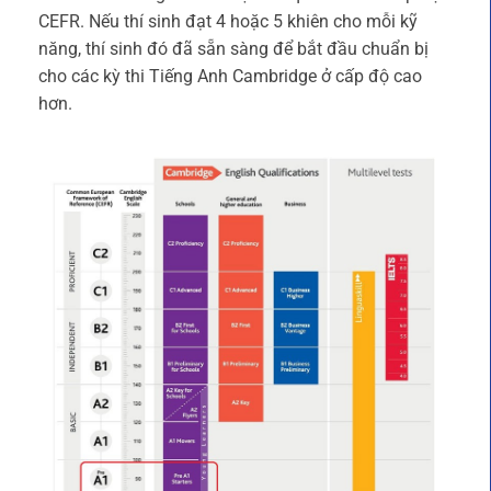
CEFR. Nếu thí sinh đạt 4 hoặc 5 khiên cho mỗi kỹ
năng, thí sinh đó đã sẵn sàng để bắt đầu chuẩn bị
cho các kỳ thi Tiếng Anh Cambridge ở cấp độ cao
hơn.