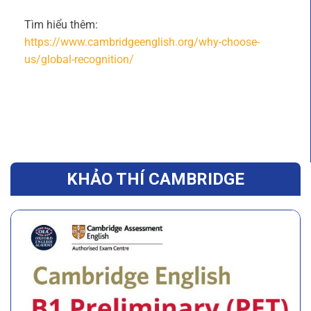
Tìm hiểu thêm:
https://www.cambridgeenglish.org/why-choose-
us/global-recognition/
KHẢO THÍ CAMBRIDGE