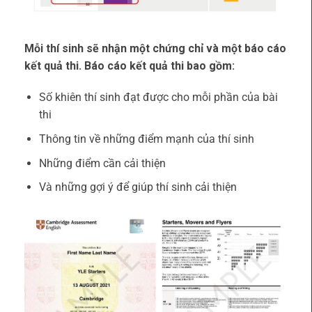
Mỗi thí sinh sẽ nhận một chứng chỉ và một báo cáo
kết quả thi. Báo cáo kết quả thi bao gồm:
Số khiên thí sinh đạt được cho mỗi phần của bài
thi
Thông tin về những điểm mạnh của thí sinh
Những điểm cần cải thiện
Và những gợi ý để giúp thí sinh cải thiện