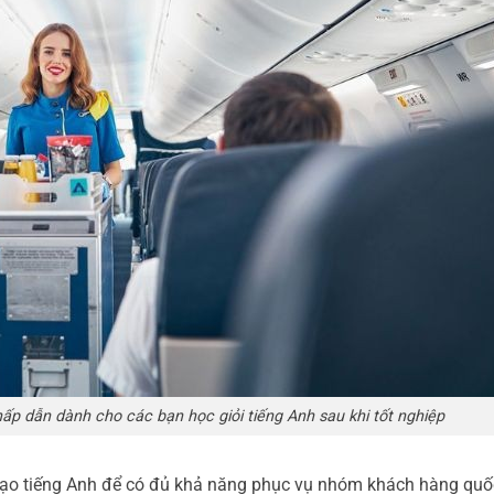
hấp dẫn dành cho các bạn học giỏi tiếng Anh sau khi tốt nghiệp
thạo tiếng Anh để có đủ khả năng phục vụ nhóm khách hàng quốc