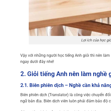
Lợi ích của học gi
Vậy với những người học tiếng Anh giỏi thì nên làm
ngay dưới đây nhé!
2. Giỏi tiếng Anh nên làm nghề 
2.1. Biên phiên dịch – Nghề cần khả năng
Biên phiên dịch (Translator) là công việc chuyển đổi
ngữ bản địa. Biên dịch viên luôn phải đảm bảo độ c