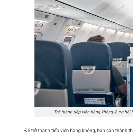
Trở thành tiếp viên hàng không là cơ hội 
Để trở thành tiếp viên hàng không, bạn cần thành 