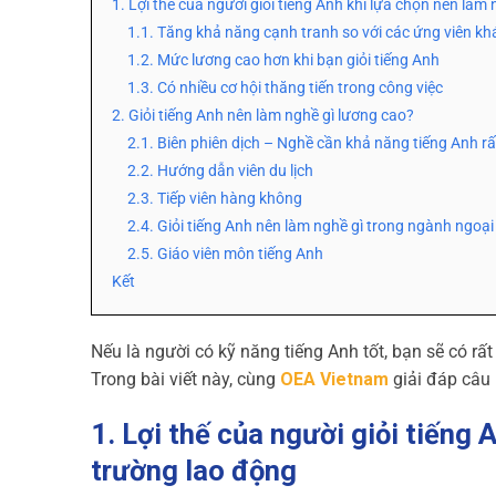
1. Lợi thế của người giỏi tiếng Anh khi lựa chọn nên làm 
1.1. Tăng khả năng cạnh tranh so với các ứng viên kh
1.2. Mức lương cao hơn khi bạn giỏi tiếng Anh
1.3. Có nhiều cơ hội thăng tiến trong công việc
2. Giỏi tiếng Anh nên làm nghề gì lương cao?
2.1. Biên phiên dịch – Nghề cần khả năng tiếng Anh rấ
2.2. Hướng dẫn viên du lịch
2.3. Tiếp viên hàng không
2.4. Giỏi tiếng Anh nên làm nghề gì trong ngành ngoại
2.5. Giáo viên môn tiếng Anh
Kết
Nếu là người có kỹ năng tiếng Anh tốt, bạn sẽ có rất
Trong bài viết này, cùng
OEA Vietnam
giải đáp câu 
1. Lợi thế của người giỏi tiếng 
trường lao động