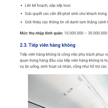
Lên kế hoạch, sắp xếp tour;
Giải quyết các vấn đề phát sinh cho khách trong c
Giới thiệu các thông tin về danh lam thắng cảnh
Mức thu nhập bình quân:
10.000.000 – 30.000.000
2.3. Tiếp viên hàng không
Tiếp viên hàng không là công việc phụ trách phục 
quan trọng hàng đầu của tiếp viên hàng không là h
vụ ăn uống, sinh hoạt cá nhân, cũng như hỗ trợ các