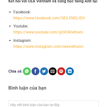
Kết nối với OEA Vietnam và cùng học tiếng Anh tại:
Facebook:
https://www.facebook.com/OEA.ENGLISH
Youtube:
https://www.youtube.com/@OEAVietnam
Instagram:
https://www.instagram.com/oeavietnam/
Chia sẻ:
Bình luận của bạn