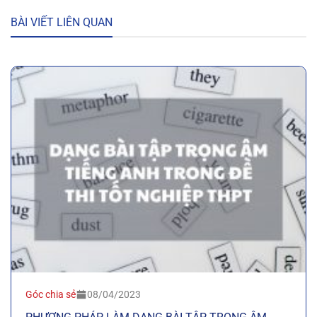
BÀI VIẾT LIÊN QUAN
Góc chia sẻ
08/04/2023