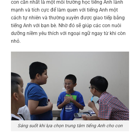
con cần nhất là một
môi trường học tiếng Anh
lành
mạnh và tích cực để làm quen với tiếng Anh một
cách tự nhiên và thường xuyên được giao tiếp bằng
tiếng Anh với bạn bè. Nhờ đó sẽ giúp các con nuôi
dưỡng niềm yêu thích với ngoại ngữ ngay từ khi còn
nhỏ.
Sáng suốt khi lựa chọn trung tâm tiếng Anh cho con