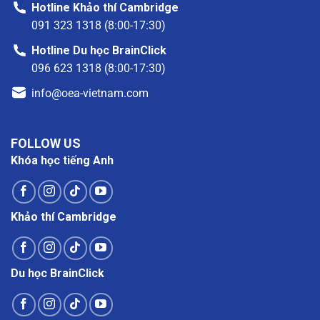
Hotline Khảo thí Cambridge
091 323 1318 (8:00-17:30)
Hotline Du học BrainClick
096 623 1318 (8:00-17:30)
info@oea-vietnam.com
FOLLOW US
Khóa học tiếng Anh
Khảo thí Cambridge
Du học BrainClick