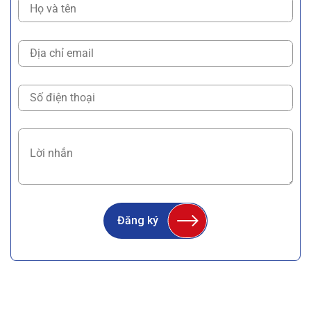
Đăng ký