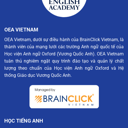
OEA VIETNAM
OEA Vietnam, dưới sự điều hành của BrainClick Vietnam, là
thành viên của mạng lưới các trường Anh ngữ quốc tế của
Học viện Anh ngữ Oxford (Vương Quốc Anh). OEA Vietnam
tuân thủ nghiêm ngặt quy trình đào tạo và quản lý chất
lượng theo chuẩn của Học viện Anh ngữ Oxford và Hệ
thống Giáo dục Vương Quốc Anh.
HỌC TIẾNG ANH