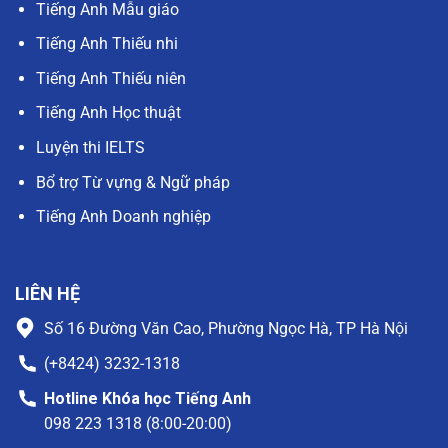
Tiếng Anh Mẫu giáo
Tiếng Anh Thiếu nhi
Tiếng Anh Thiếu niên
Tiếng Anh Học thuật
Luyện thi IELTS
Bổ trợ Từ vựng & Ngữ pháp
Tiếng Anh Doanh nghiệp
LIÊN HỆ
Số 16 Đường Văn Cao, Phường Ngọc Hà, TP Hà Nội
(+8424) 3232-1318
Hotline Khóa học Tiếng Anh
098 223 1318 (8:00-20:00)