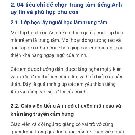
2. 04 tiêu chí để chọn trung tâm tiếng Anh
uy tín và phù hợp cho con
2.1. Lớp học lấy người học làm trung tâm
Một lớp học tiếng Anh trẻ em hiệu quả là một lớp học
mà trẻ em là trung tâm. Mọi hoạt động tương tác và
học tập đều nhằm mục tiêu giúp các em trau dồi, cải
thiện khả năng ngoại ngữ của mình.
Các em được hướng dẫn, được lắng nghe mọi ý kiến
và được tự do thể hiện năng lực và hiểu biết của bản
thân. Đây là quá trình giúp các em yêu thích tiếng
Anh và nâng cao sự tự tin của mình.
2.2. Giáo viên tiếng Anh có chuyên môn cao và
khả năng truyền cảm hứng
Giáo viên và đội ngũ trợ giảng có vai trò vô cùng
quan trọng trong quá trình học của trẻ. Giáo viên phải