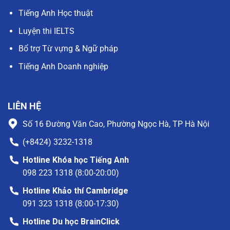
Tiếng Anh Học thuật
Luyện thi IELTS
Bổ trợ Từ vựng & Ngữ pháp
Tiếng Anh Doanh nghiệp
LIÊN HỆ
Số 16 Đường Văn Cao, Phường Ngọc Hà, TP Hà Nội
(+8424) 3232-1318
Hotline Khóa học Tiếng Anh
098 223 1318 (8:00-20:00)
Hotline Khảo thí Cambridge
091 323 1318 (8:00-17:30)
Hotline Du học BrainClick