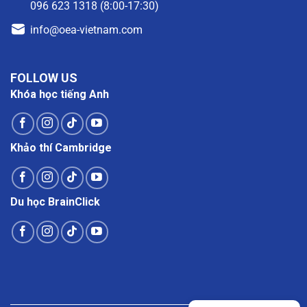
096 623 1318 (8:00-17:30)
info@oea-vietnam.com
FOLLOW US
Khóa học tiếng Anh
Khảo thí Cambridge
Du học BrainClick