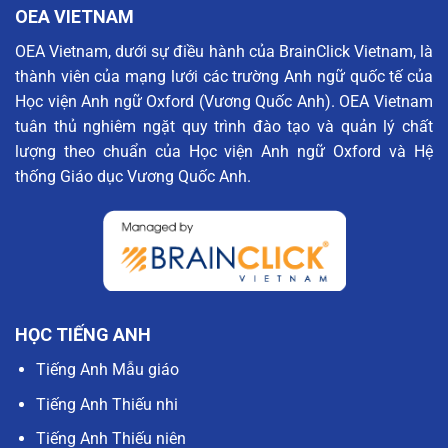
OEA VIETNAM
OEA Vietnam, dưới sự điều hành của BrainClick Vietnam, là
thành viên của mạng lưới các trường Anh ngữ quốc tế của
Học viện Anh ngữ Oxford (Vương Quốc Anh). OEA Vietnam
tuân thủ nghiêm ngặt quy trình đào tạo và quản lý chất
lượng theo chuẩn của Học viện Anh ngữ Oxford và Hệ
thống Giáo dục Vương Quốc Anh.
HỌC TIẾNG ANH
Tiếng Anh Mẫu giáo
Tiếng Anh Thiếu nhi
Tiếng Anh Thiếu niên