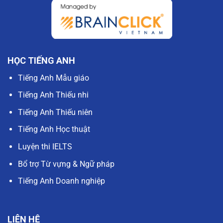
HỌC TIẾNG ANH
Tiếng Anh Mẫu giáo
Tiếng Anh Thiếu nhi
Tiếng Anh Thiếu niên
Tiếng Anh Học thuật
Luyện thi IELTS
Bổ trợ Từ vựng & Ngữ pháp
Tiếng Anh Doanh nghiệp
LIÊN HỆ