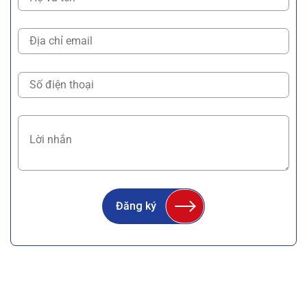
Đăng ký