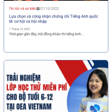
Tin tức và sự kiện
07/10/2022
Lựa chọn và công nhận chứng chỉ Tiếng Anh quốc
tế: cơ hội và hội nhập
7 Tháng 10, 2022
Thời gian gần đây, Hội đồng Khảo thí tiếng Anh...