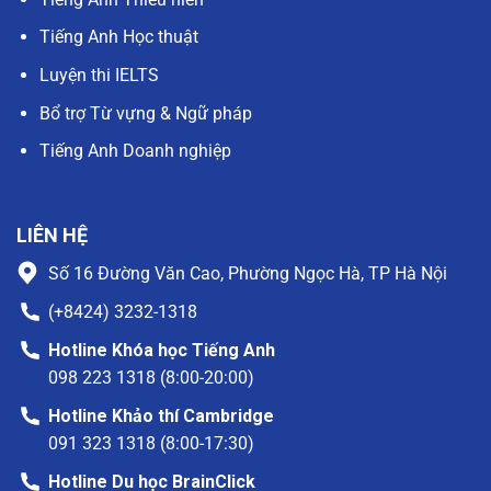
Tiếng Anh Học thuật
Luyện thi IELTS
Bổ trợ Từ vựng & Ngữ pháp
Tiếng Anh Doanh nghiệp
LIÊN HỆ
Số 16 Đường Văn Cao, Phường Ngọc Hà, TP Hà Nội
(+8424) 3232-1318
Hotline Khóa học Tiếng Anh
098 223 1318 (8:00-20:00)
Hotline Khảo thí Cambridge
091 323 1318 (8:00-17:30)
Hotline Du học BrainClick