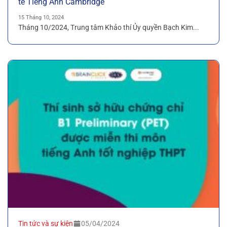
tế Tiếng Anh Cambridge
15 Tháng 10, 2024
Tháng 10/2024, Trung tâm Khảo thí Ủy quyền Bạch Kim...
Tin tức và sự kiện
05/04/2024