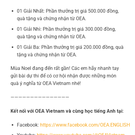
01 Giải Nhất: Phần thưởng trị giá 500.000 đồng,
quà tặng và chứng nhận từ OEA.
01 Giải Nhì: Phần thưởng trị giá 300.000 đồng,
quà tặng và chứng nhận từ OEA.
01 Giải Ba: Phần thưởng trị giá 200.000 đồng, quà
tặng và chứng nhận từ OEA.
Mùa Noel đang đến rất gần! Các em hãy nhanh tay
gửi bài dự thi để có cơ hội nhận được những món
quà ý nghĩa từ OEA Vietnam nhé!
———————————————
Kết nối với OEA Vietnam và cùng học tiếng Anh tại:
Facebook:
https://www.facebook.com/OEA.ENGLISH