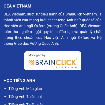
OEA VIETNAM
OEA Vietnam, dưới sự điều hành của BrainClick Vietnam, là
thành viên của mạng lưới các trường Anh ngữ quốc tế của
Học viện Anh ngữ Oxford (Vương Quốc Anh). OEA Vietnam
tuân thủ nghiêm ngặt quy trình đào tạo và quản lý chất
lượng theo chuẩn của Học viện Anh ngữ Oxford và Hệ
thống Giáo dục Vương Quốc Anh.
HỌC TIẾNG ANH
Tiếng Anh Mẫu giáo
Tiếng Anh Thiếu nhi
Tiếng Anh Thiếu niên