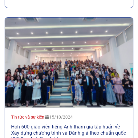
Tin tức và sự kiện
15/10/2024
Hơn 600 giáo viên tiếng Anh tham gia tập huấn về
Xây dựng chương trình và Đánh giá theo chuẩn quốc