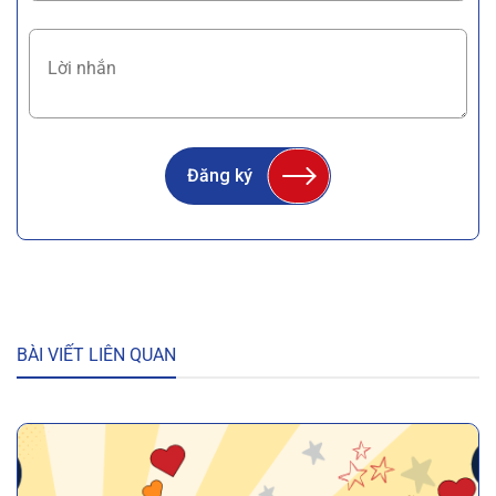
Đăng ký
BÀI VIẾT LIÊN QUAN