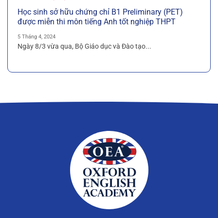
Học sinh sở hữu chứng chỉ B1 Preliminary (PET)
được miễn thi môn tiếng Anh tốt nghiệp THPT
5 Tháng 4, 2024
Ngày 8/3 vừa qua, Bộ Giáo dục và Đào tạo...