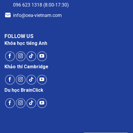
096 623 1318 (8:00-17:30)
info@oea-vietnam.com
FOLLOW US
Khóa học tiếng Anh
Khảo thí Cambridge
Du học BrainClick