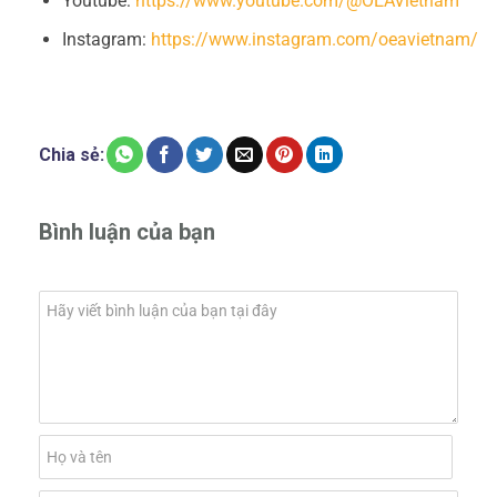
Youtube:
https://www.youtube.com/@OEAVietnam
Instagram:
https://www.instagram.com/oeavietnam/
Chia sẻ:
Bình luận của bạn