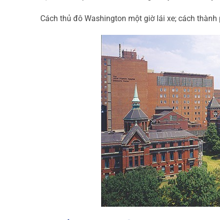
Cách thủ đô Washington một giờ lái xe; cách thành