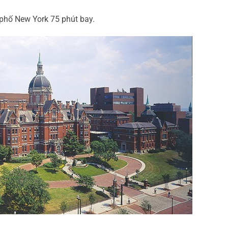
 phố New York 75 phút bay.