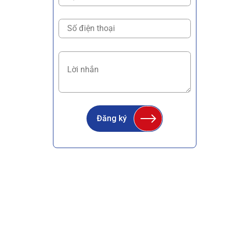
Đăng ký