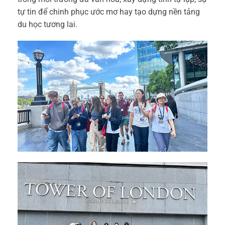
tự tin để chinh phục ước mơ hay tạo dựng nền tảng
du học tương lai.