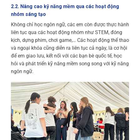
2.2. Nâng cao kỹ năng mềm qua các hoạt động
nhóm sáng tạo
Không chỉ học ngôn ngữ, các em còn được thực hành
liên tục qua các hoạt động nhóm như STEM, đóng
kịch, dựng phim, chơi game,… Các hoạt động thể thao
và ngoại khóa cũng diễn ra liên tục cả ngày, là cơ hội
để em giao lưu, kết nối với các bạn bè quốc tế, học
hỏi và phát triển kỹ năng mềm song song với kỹ năng
ngôn ngữ.