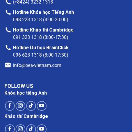
(+8424) 3232-1318
Hotline Khóa học Tiếng Anh
098 223 1318 (8:00-20:00)
Hotline Khảo thí Cambridge
091 323 1318 (8:00-17:30)
Hotline Du học BrainClick
096 623 1318 (8:00-17:30)
info@oea-vietnam.com
FOLLOW US
Khóa học tiếng Anh
Khảo thí Cambridge