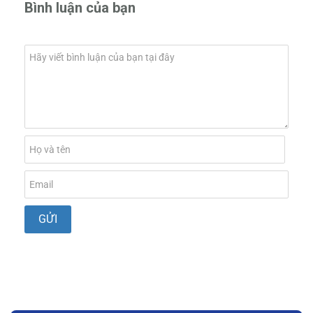
Bình luận của bạn