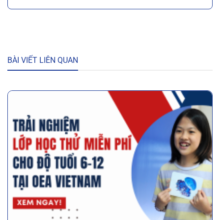
BÀI VIẾT LIÊN QUAN