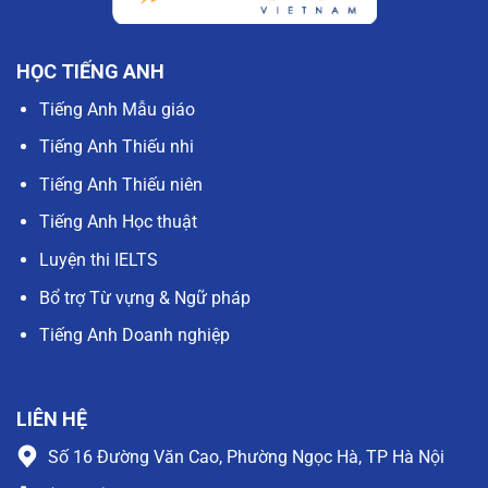
HỌC TIẾNG ANH
Tiếng Anh Mẫu giáo
Tiếng Anh Thiếu nhi
Tiếng Anh Thiếu niên
Tiếng Anh Học thuật
Luyện thi IELTS
Bổ trợ Từ vựng & Ngữ pháp
Tiếng Anh Doanh nghiệp
LIÊN HỆ
Số 16 Đường Văn Cao, Phường Ngọc Hà, TP Hà Nội