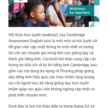
Hội thảo trực tuyến (webinar) của Cambridge
Assessment English luôn là một một cơ hội tuyệt vời
để giáo viên cập nhật thông tin mới nhất và tương
tác với các chuyên gia trong lĩnh vực giảng dạy và
đánh giá tiếng Anh. Các buổi hội thảo cung cấp các
thông tin hữu ích về kỳ thi tiếng Anh Cambridge, bao
gồm các nội dung đa dạng về Phương pháp giảng
dạy tiếng Anh hiệu quả, các mẹo nhằm tăng tương
tác với người học, kỹ năng giảng dạy trực tuyến
nhằm giúp các giáo viên không ngừng cập nhật và
phát triển chuyên môn.
Dưới đây là lịch hội thảo diễn ra trong tháng 5,6 và