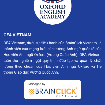
OEA VIETNAM
OEA Vietnam, dưới sự điều hành của BrainClick Vietnam, là
thành viên của mạng lưới các trường Anh ngữ quốc tế của
Học viện Anh ngữ Oxford (Vương Quốc Anh). OEA Vietnam
tuân thủ nghiêm ngặt quy trình đào tạo và quản lý chất
lượng theo chuẩn của Học viện Anh ngữ Oxford và Hệ
thống Giáo dục Vương Quốc Anh.