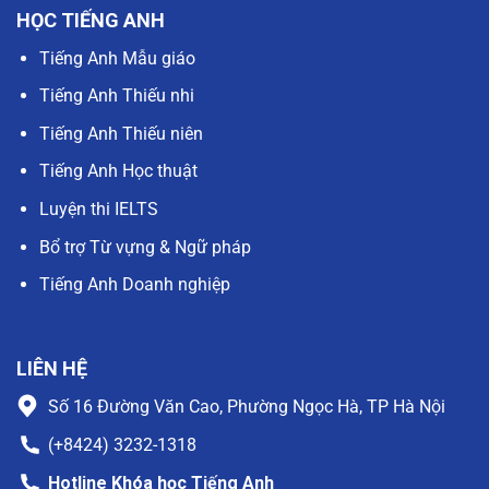
HỌC TIẾNG ANH
Tiếng Anh Mẫu giáo
Tiếng Anh Thiếu nhi
Tiếng Anh Thiếu niên
Tiếng Anh Học thuật
Luyện thi IELTS
Bổ trợ Từ vựng & Ngữ pháp
Tiếng Anh Doanh nghiệp
LIÊN HỆ
Số 16 Đường Văn Cao, Phường Ngọc Hà, TP Hà Nội
(+8424) 3232-1318
Hotline Khóa học Tiếng Anh