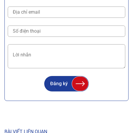
Đăng ký
BÀI VIẾT LIÊN QUAN