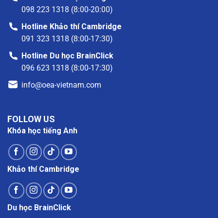
098 223 1318 (8:00-20:00)
Hotline Khảo thí Cambridge
091 323 1318 (8:00-17:30)
Hotline Du học BrainClick
096 623 1318 (8:00-17:30)
info@oea-vietnam.com
FOLLOW US
Khóa học tiếng Anh
Khảo thí Cambridge
Du học BrainClick